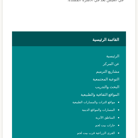
القائمة
الرئيسية
الرئيسية
عن المركز
مشاريع الترميم
التوعية المجتمعية
البحث والتدريب
المواقع الثقافية والطبيعية
مواقع التراث والمسارات الطبيعية
المسارات والمواقع الدينية
المناطق الأثرية
حارات بيت لحم
القرى الزراعية قرب بيت لحم