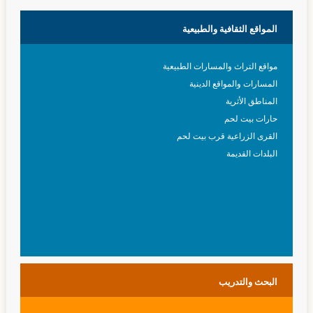
المواقع
الثقافية والطبيعية
مواقع التراث والمسارات الطبيعية
المسارات والمواقع الدينية
المناطق الأثرية
حارات بيت لحم
القرى الزراعية قرب بيت لحم
البلدات القديمة
البحث
والتدريب