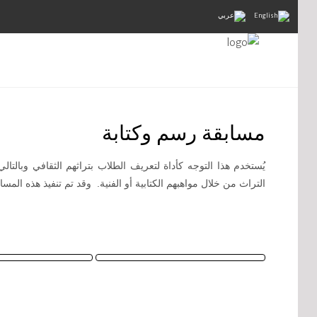
مسابقة رسم وكتابة
يُستخدم هذا التوجه كأداة لتعريف الطلاب بتراثهم الثقافي وبالتا
التراث من خلال مواهبهم الكتابية أو الفنية. وقد تم تنفيذ هذه المسابفة