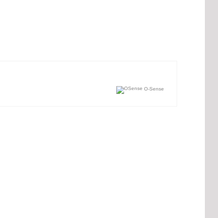
O-Sense