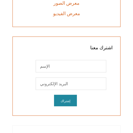
معرض الصور
معرض الفيديو
اشترك
معنا