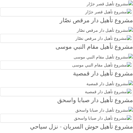
مشروع تأهيل دار مرقص نصّار
مشروع تأهيل مقام النبي موسى
مشروع تأهيل دار قمصية
مشروع تأهيل دار صبابا واسحق
مشروع تأهيل حوش السريان - نزل سياحي