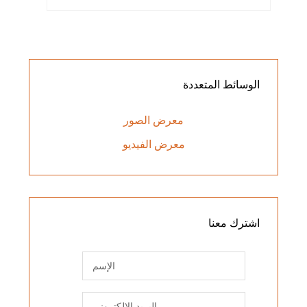
الوسائط
المتعددة
معرض الصور
معرض الفيديو
اشترك
معنا