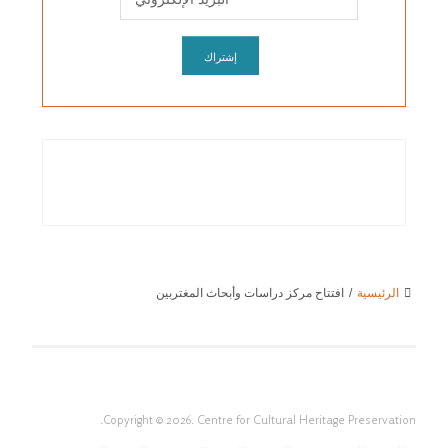
الرئيسية
/
افتتاح مركز دراسات وأبحاث المغتربين
Copyright © 2026. Centre for Cultural Heritage Preservation.