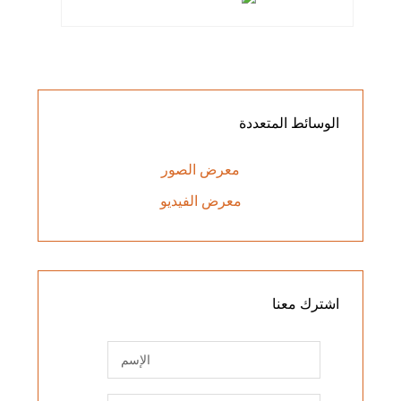
الوسائط
المتعددة
معرض الصور
معرض الفيديو
اشترك
معنا