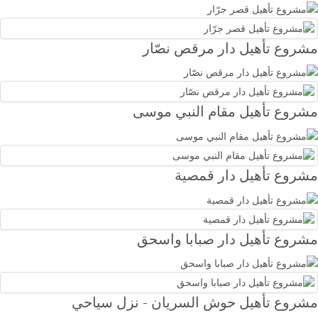
مشروع تأهيل دار مرقص نصّار
مشروع تأهيل مقام النبي موسى
مشروع تأهيل دار قمصية
مشروع تأهيل دار صبابا واسحق
مشروع تأهيل حوش السريان - نزل سياحي