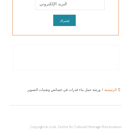
الرئيسية
/
ورشة عمل بناء قدرات في خصائص وتقنيات التصوير
Copyright © 2026. Centre for Cultural Heritage Preservation.