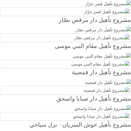
مشروع تأهيل دار مرقص نصّار
مشروع تأهيل مقام النبي موسى
مشروع تأهيل دار قمصية
مشروع تأهيل دار صبابا واسحق
مشروع تأهيل حوش السريان - نزل سياحي