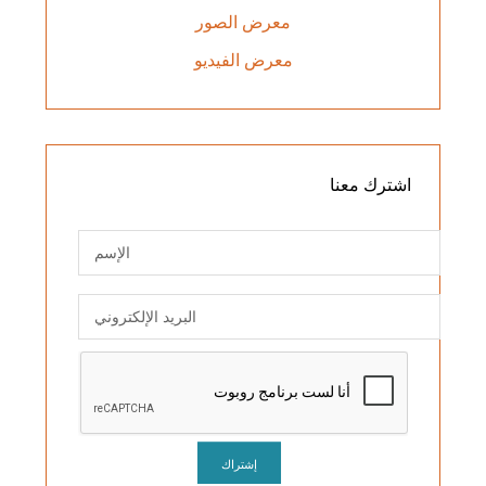
معرض الصور
معرض الفيديو
اشترك
معنا