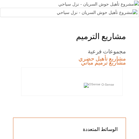
مشاريع الترميم
مجموعات فرعية
مشاريع تأهيل حضري
مشاريع ترميم مباني
O-Sense
الوسائط
المتعددة