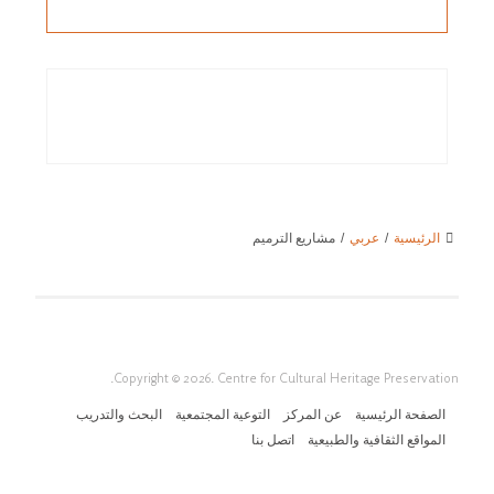
الرئيسية
/
عربي
/
مشاريع الترميم
Copyright © 2026. Centre for Cultural Heritage Preservation.
الصفحة الرئيسية
عن المركز
التوعية المجتمعية
البحث والتدريب
المواقع الثقافية والطبيعية
اتصل بنا