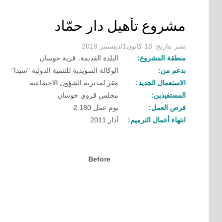
مشروع تأهيل دار حمّاد
نشر بتاريخ: 18 كانون1/ديسمبر 2019
منطقة المشروع:
البلدة القديمة، قرية حوسان
بدعم من:
الوكالة السويدية للتنمية الدولية "سيدا"
الاستعمال الجديد:
مقر لمديرية الشؤون الاجتماعية
المستفيدين:
مجلس قروي حوسان
فرص العمل:
2.180 يوم عمل
انتهاء أعمال الترميم:
آذار 2011
Before