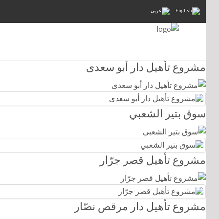
مشروع تأهيل دار حزبون-مركز حفظ التراث الثق
مشروع تأهيل دار أبو سعدى
سوق بتير الشعبي
مشروع تأهيل قصر جرّار
مشروع تأهيل دار مرقص نصّار