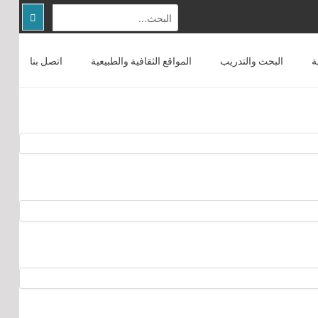
ة
البحث والتدريب
المواقع الثقافية والطبيعية
اتصل بنا
الصفحة الرئيسية
عن المركز
التوعية المجتمعية
البحث والتدريب
المواقع الثقافية والطبيعية
اتصل بنا