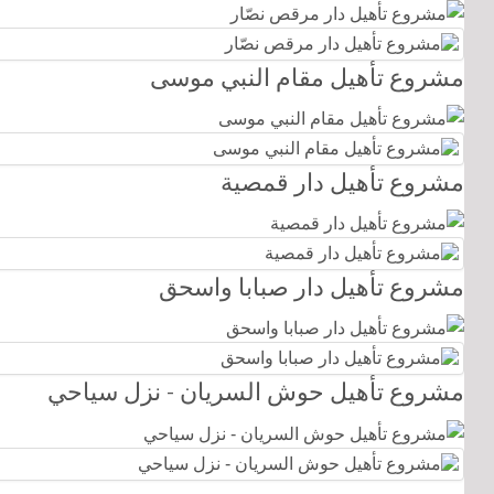
مشروع تأهيل مقام النبي موسى
مشروع تأهيل دار قمصية
مشروع تأهيل دار صبابا واسحق
مشروع تأهيل حوش السريان - نزل سياحي