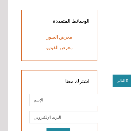
الوسائط
المتعددة
معرض الصور
معرض الفيديو
اشترك
معنا
التالي