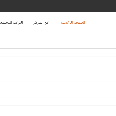
افي
الصفحة الرئيسية
عن المركز
التوعية المجتمعي